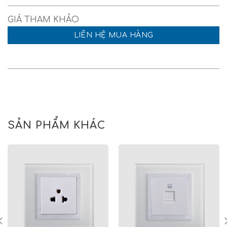
LIÊN HỆ MUA HÀNG
SẢN PHẨM KHÁC