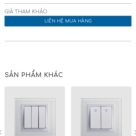
LIÊN HỆ MUA HÀNG
SẢN PHẨM KHÁC