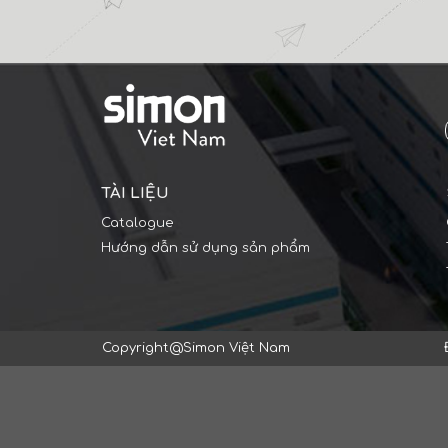
TÀI LIỆU
Catalogue
Hướng dẫn sử dụng sản phẩm
Copyright@Simon Việt Nam