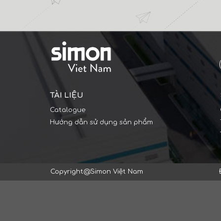
TÀI LIỆU
Catalogue
Hướng dẫn sử dụng sản phẩm
Copyright@Simon Việt Nam