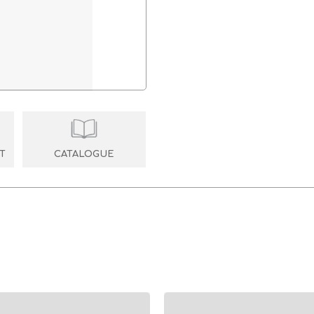
T
CATALOGUE