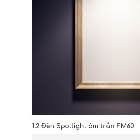
1.2 Đèn Spotlight âm trần FM60