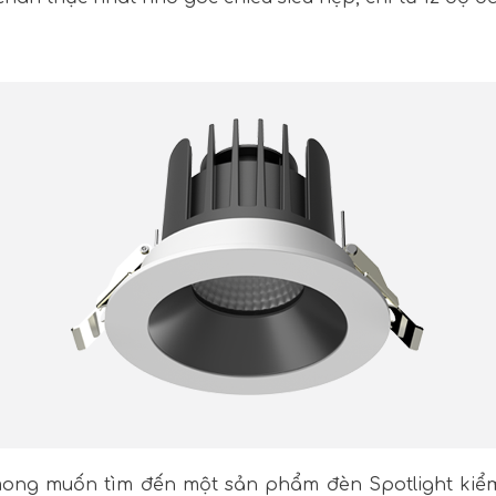
ong muốn tìm đến một sản phẩm đèn Spotlight kiểm s