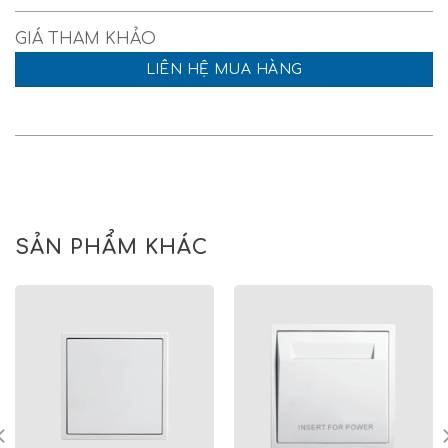
LIÊN HỆ MUA HÀNG
SẢN PHẨM KHÁC