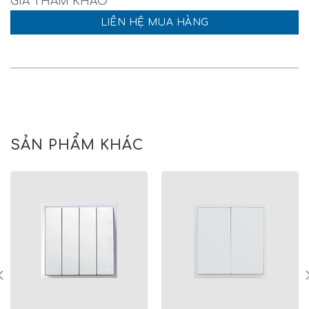
LIÊN HỆ MUA HÀNG
SẢN PHẨM KHÁC