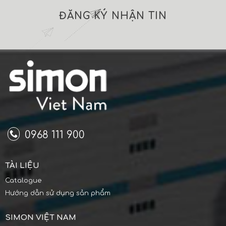
ĐĂNG KÝ NHẬN TIN
0968 111 900
TÀI LIỆU
Catalogue
Hướng dẫn sử dụng sản phẩm
SIMON VIỆT NAM