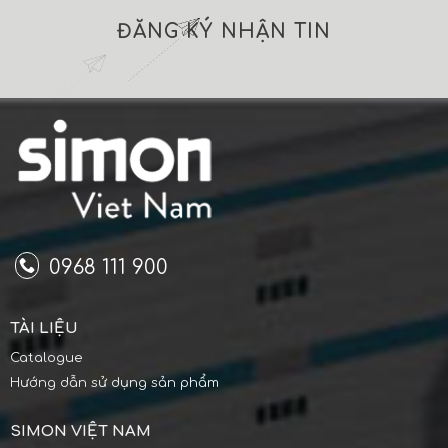
ĐĂNG KÝ NHẬN TIN
0968 111 900
TÀI LIỆU
Catalogue
Hướng dẫn sử dụng sản phẩm
SIMON VIỆT NAM