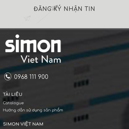
ĐĂNG KÝ NHẬN TIN
0968 111 900
TÀI LIỆU
Catalogue
Hướng dẫn sử dụng sản phẩm
SIMON VIỆT NAM